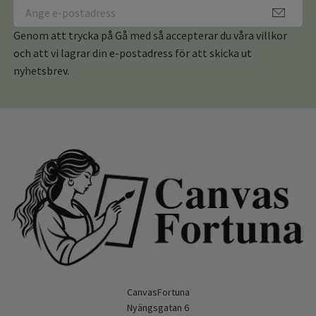
Genom att trycka på Gå med så accepterar du våra villkor
och att vi lagrar din e-postadress för att skicka ut
nyhetsbrev.
CanvasFortuna
Nyängsgatan 6