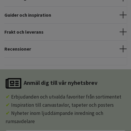
Guider och inspiration
Frakt och leverans
Recensioner
Anmäl dig till vår nyhetsbrev
✔
Erbjudanden och utvalda favoriter från sortimentet
✔
Inspiration till canvastavlor, tapeter och posters
✔
Nyheter inom ljuddämpande inredning och
rumsavdelare