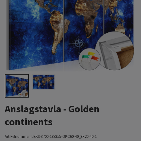
Anslagstavla - Golden
continents
Artikelnummer:
LBKS-3700-188355-OKC60-40_3X20-40-1