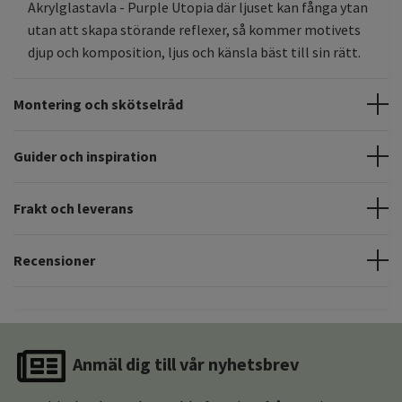
Akrylglastavla - Purple Utopia där ljuset kan fånga ytan
utan att skapa störande reflexer, så kommer motivets
djup och komposition, ljus och känsla bäst till sin rätt.
Montering och skötselråd
Guider och inspiration
Frakt och leverans
Recensioner
Anmäl dig till vår nyhetsbrev