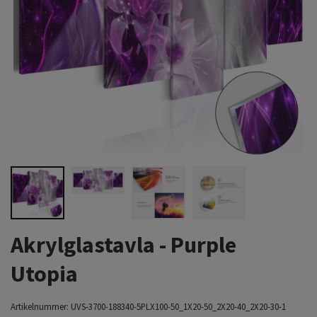
Akrylglastavla - Purple
Utopia
Artikelnummer:
UVS-3700-188340-5PLX100-50_1X20-50_2X20-40_2X20-30-1