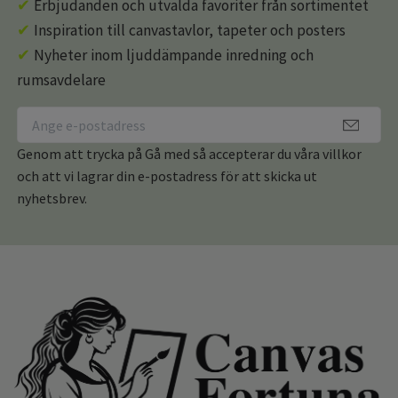
✔
Erbjudanden och utvalda favoriter från sortimentet
✔
Inspiration till canvastavlor, tapeter och posters
✔
Nyheter inom ljuddämpande inredning och
rumsavdelare
Genom att trycka på Gå med så accepterar du våra villkor
och att vi lagrar din e-postadress för att skicka ut
nyhetsbrev.