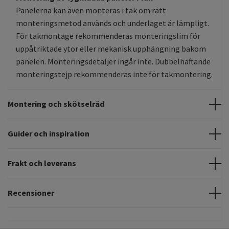
Panelerna kan även monteras i tak om rätt
monteringsmetod används och underlaget är lämpligt.
För takmontage rekommenderas monteringslim för
uppåtriktade ytor eller mekanisk upphängning bakom
panelen. Monteringsdetaljer ingår inte. Dubbelhäftande
monteringstejp rekommenderas inte för takmontering.
Montering och skötselråd
Guider och inspiration
Frakt och leverans
Recensioner