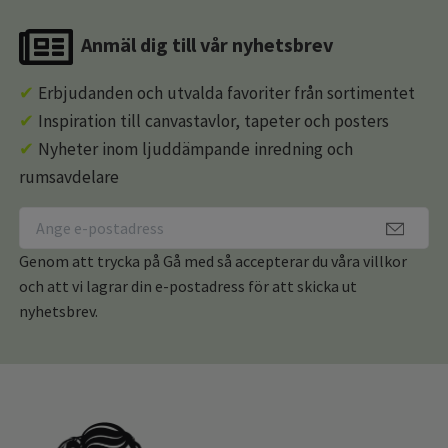
Anmäl dig till vår nyhetsbrev
✔
Erbjudanden och utvalda favoriter från sortimentet
✔
Inspiration till canvastavlor, tapeter och posters
✔
Nyheter inom ljuddämpande inredning och
rumsavdelare
Genom att trycka på Gå med så accepterar du våra villkor
och att vi lagrar din e-postadress för att skicka ut
nyhetsbrev.