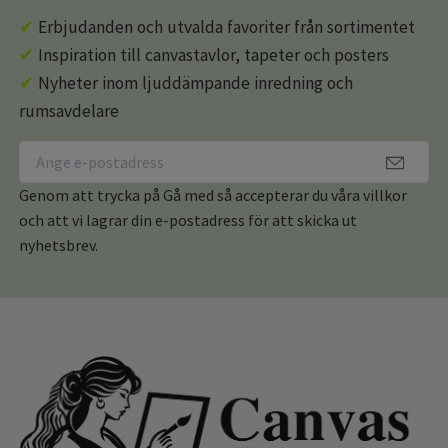
✔
Erbjudanden och utvalda favoriter från sortimentet
✔
Inspiration till canvastavlor, tapeter och posters
✔
Nyheter inom ljuddämpande inredning och
rumsavdelare
Genom att trycka på Gå med så accepterar du våra villkor
och att vi lagrar din e-postadress för att skicka ut
nyhetsbrev.