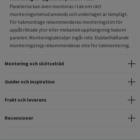
Panelerna kan även monteras i tak om rätt
monteringsmetod används och underlaget är lämpligt.
För takmontage rekommenderas monteringslim för
uppåtriktade ytor eller mekanisk upphängning bakom
panelen. Monteringsdetaljer ingår inte. Dubbelhäftande
monteringstejp rekommenderas inte för takmontering.
Montering och skötselråd
Guider och inspiration
Frakt och leverans
Recensioner