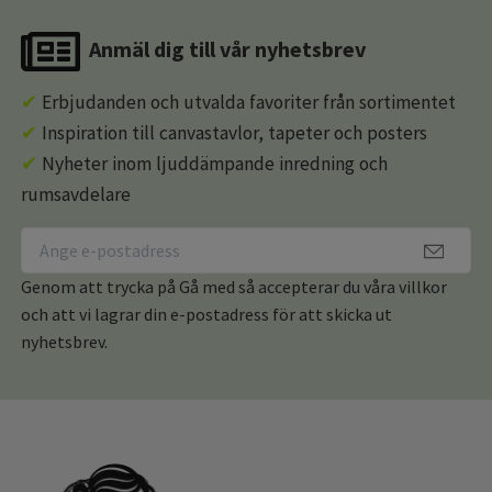
Anmäl dig till vår nyhetsbrev
✔
Erbjudanden och utvalda favoriter från sortimentet
✔
Inspiration till canvastavlor, tapeter och posters
✔
Nyheter inom ljuddämpande inredning och
rumsavdelare
Genom att trycka på Gå med så accepterar du våra villkor
och att vi lagrar din e-postadress för att skicka ut
nyhetsbrev.