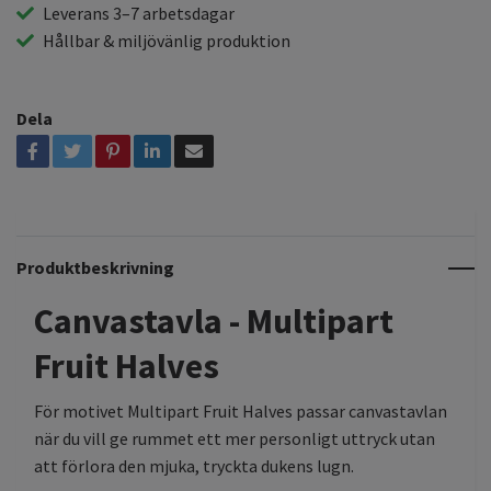
Leverans 3–7 arbetsdagar
Hållbar & miljövänlig produktion
Dela
Produktbeskrivning
Canvastavla - Multipart
Fruit Halves
För motivet Multipart Fruit Halves passar canvastavlan
när du vill ge rummet ett mer personligt uttryck utan
att förlora den mjuka, tryckta dukens lugn.