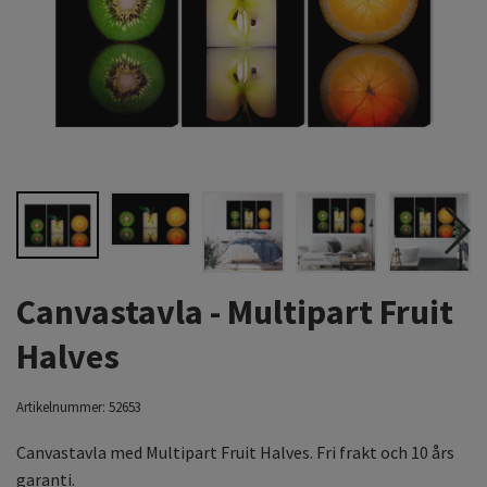
Canvastavla - Multipart Fruit
Halves
Artikelnummer:
52653
Canvastavla med Multipart Fruit Halves. Fri frakt och 10 års
garanti.