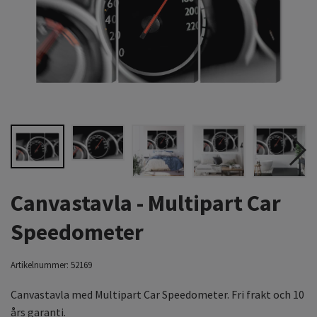
Canvastavla - Multipart Car
Speedometer
Artikelnummer:
52169
Canvastavla med Multipart Car Speedometer. Fri frakt och 10
års garanti.