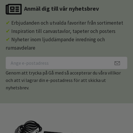
Anmäl dig till vår nyhetsbrev
✔
Erbjudanden och utvalda favoriter från sortimentet
✔
Inspiration till canvastavlor, tapeter och posters
✔
Nyheter inom ljuddämpande inredning och
rumsavdelare
Genom att trycka på Gå med så accepterar du våra villkor
och att vi lagrar din e-postadress för att skicka ut
nyhetsbrev.