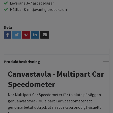
Leverans 3–7 arbetsdagar
Hållbar & miljövänlig produktion
Dela
Produktbeskrivning
Canvastavla - Multipart Car
Speedometer
När Multipart Car Speedometer får ta plats på väggen
ger Canvastavla - Multipart Car Speedometer ett
genomarbetat uttryck utan att skapa onödigt visuellt