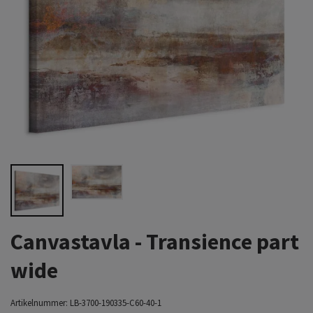
Canvastavla - Transience part
wide
Artikelnummer:
LB-3700-190335-C60-40-1