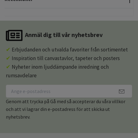
Anmäl dig till vår nyhetsbrev
✔
Erbjudanden och utvalda favoriter från sortimentet
✔
Inspiration till canvastavlor, tapeter och posters
✔
Nyheter inom ljuddämpande inredning och
rumsavdelare
Genom att trycka på Gå med så accepterar du våra villkor
och att vi lagrar din e-postadress för att skicka ut
nyhetsbrev.