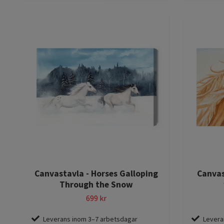
Canvastavla - Horses Galloping
Canvas
Through the Snow
699 kr
Leverans inom 3–7 arbetsdagar
Levera