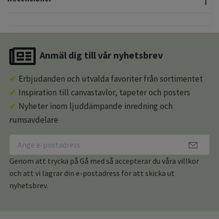
Anmäl dig till vår nyhetsbrev
✔
Erbjudanden och utvalda favoriter från sortimentet
✔
Inspiration till canvastavlor, tapeter och posters
✔
Nyheter inom ljuddämpande inredning och
rumsavdelare
Genom att trycka på Gå med så accepterar du våra villkor
och att vi lagrar din e-postadress för att skicka ut
nyhetsbrev.