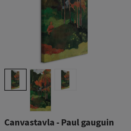
Canvastavla - Paul gauguin