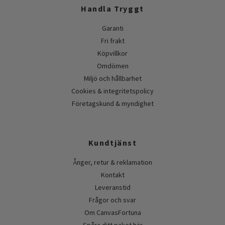
Handla Tryggt
Garanti
Fri frakt
Köpvillkor
Omdömen
Miljö och hållbarhet
Cookies & integritetspolicy
Företagskund & myndighet
Kundtjänst
Ånger, retur & reklamation
Kontakt
Leveranstid
Frågor och svar
Om CanvasFortuna