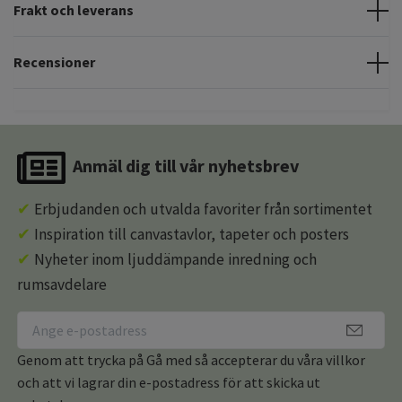
Frakt och leverans
Recensioner
Anmäl dig till vår nyhetsbrev
✔
Erbjudanden och utvalda favoriter från sortimentet
✔
Inspiration till canvastavlor, tapeter och posters
✔
Nyheter inom ljuddämpande inredning och
rumsavdelare
Genom att trycka på Gå med så accepterar du våra villkor
och att vi lagrar din e-postadress för att skicka ut