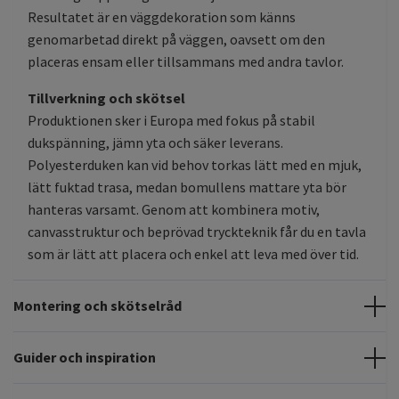
Resultatet är en väggdekoration som känns
genomarbetad direkt på väggen, oavsett om den
placeras ensam eller tillsammans med andra tavlor.
Tillverkning och skötsel
Produktionen sker i Europa med fokus på stabil
dukspänning, jämn yta och säker leverans.
Polyesterduken kan vid behov torkas lätt med en mjuk,
lätt fuktad trasa, medan bomullens mattare yta bör
hanteras varsamt. Genom att kombinera motiv,
canvasstruktur och beprövad tryckteknik får du en tavla
som är lätt att placera och enkel att leva med över tid.
Montering och skötselråd
Guider och inspiration