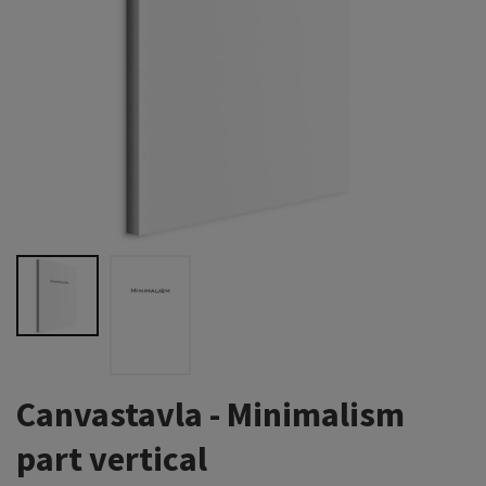
Canvastavla - Minimalism
part vertical