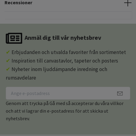
Recensioner
Anmäl dig till vår nyhetsbrev
✔
Erbjudanden och utvalda favoriter från sortimentet
✔
Inspiration till canvastavlor, tapeter och posters
✔
Nyheter inom ljuddämpande inredning och
rumsavdelare
Genom att trycka på Gå med så accepterar du våra villkor
och att vi lagrar din e-postadress för att skicka ut
nyhetsbrev.