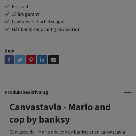
Fri frakt
10 års garanti
Leverans 3–7 arbetsdagar
Hållbar & miljövänlig produktion
Dela
Produktbeskrivning
Canvastavla - Mario and
cop by banksy
Canvastavla - Mario and cop by banksy är en canvastavla