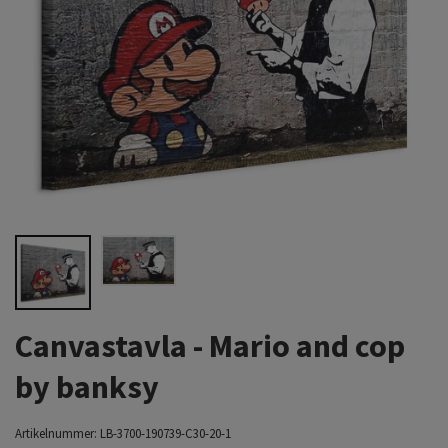
Canvastavla - Mario and cop
by banksy
Artikelnummer:
LB-3700-190739-C30-20-1