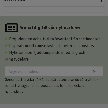
Anmäl dig till vår nyhetsbrev
✔
Erbjudanden och utvalda favoriter från sortimentet
✔
Inspiration till canvastavlor, tapeter och posters
✔
Nyheter inom ljuddämpande inredning och
rumsavdelare
Genom att trycka på Gå med så accepterar du våra villkor
och att vi lagrar din e-postadress för att skicka ut
nyhetsbrev.