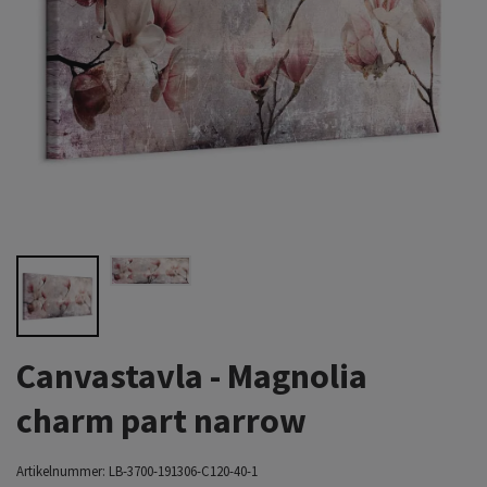
Canvastavla - Magnolia
charm part narrow
Artikelnummer:
LB-3700-191306-C120-40-1