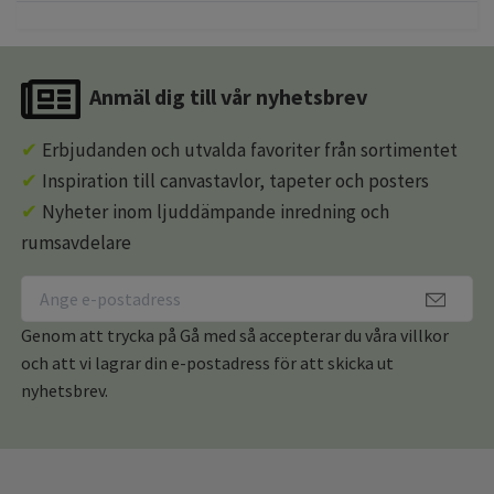
Anmäl dig till vår nyhetsbrev
✔
Erbjudanden och utvalda favoriter från sortimentet
✔
Inspiration till canvastavlor, tapeter och posters
✔
Nyheter inom ljuddämpande inredning och
rumsavdelare
Genom att trycka på Gå med så accepterar du våra villkor
och att vi lagrar din e-postadress för att skicka ut
nyhetsbrev.