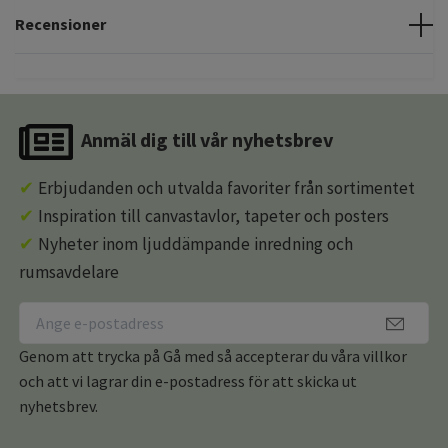
Recensioner
Anmäl dig till vår nyhetsbrev
✔
Erbjudanden och utvalda favoriter från sortimentet
✔
Inspiration till canvastavlor, tapeter och posters
✔
Nyheter inom ljuddämpande inredning och
rumsavdelare
Genom att trycka på Gå med så accepterar du våra villkor
och att vi lagrar din e-postadress för att skicka ut
nyhetsbrev.