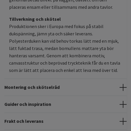
placeras ensam eller tillsammans med andra tavlor.
Tillverkning och skötsel
Produktionen sker i Europa med fokus på stabil
dukspänning, jämn yta och säker leverans.
Polyesterduken kan vid behov torkas lätt med en mjuk,
lätt fuktad trasa, medan bomullens mattare yta bör
hanteras varsamt. Genom att kombinera motiv,
canvasstruktur och beprövad tryckteknik får du en tavla
som är lätt att placera och enkel att leva med över tid.
Montering och skötselråd
Guider och inspiration
Frakt och leverans