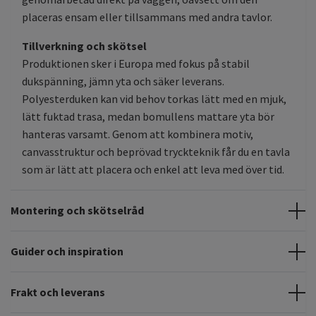
placeras ensam eller tillsammans med andra tavlor.
Tillverkning och skötsel
Produktionen sker i Europa med fokus på stabil
dukspänning, jämn yta och säker leverans.
Polyesterduken kan vid behov torkas lätt med en mjuk,
lätt fuktad trasa, medan bomullens mattare yta bör
hanteras varsamt. Genom att kombinera motiv,
canvasstruktur och beprövad tryckteknik får du en tavla
som är lätt att placera och enkel att leva med över tid.
Montering och skötselråd
Guider och inspiration
Frakt och leverans