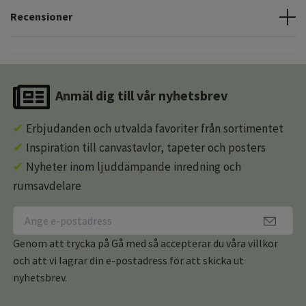
Recensioner
Anmäl dig till vår nyhetsbrev
✔
Erbjudanden och utvalda favoriter från sortimentet
✔
Inspiration till canvastavlor, tapeter och posters
✔
Nyheter inom ljuddämpande inredning och
rumsavdelare
Genom att trycka på Gå med så accepterar du våra villkor
och att vi lagrar din e-postadress för att skicka ut
nyhetsbrev.