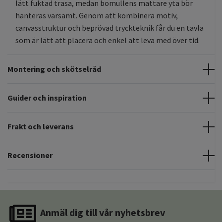
lätt fuktad trasa, medan bomullens mattare yta bör
hanteras varsamt. Genom att kombinera motiv,
canvasstruktur och beprövad tryckteknik får du en tavla
som är lätt att placera och enkel att leva med över tid.
Montering och skötselråd
Guider och inspiration
Frakt och leverans
Recensioner
Anmäl dig till vår nyhetsbrev