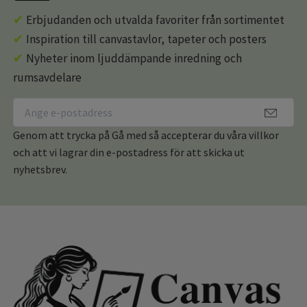
✔
Erbjudanden och utvalda favoriter från sortimentet
✔
Inspiration till canvastavlor, tapeter och posters
✔
Nyheter inom ljuddämpande inredning och
rumsavdelare
Genom att trycka på Gå med så accepterar du våra villkor
och att vi lagrar din e-postadress för att skicka ut
nyhetsbrev.