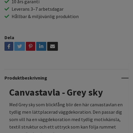
10 års garanti
Leverans 3–7 arbetsdagar
Hållbar & miljövänlig produktion
Dela
Produktbeskrivning
Canvastavla - Grey sky
Med Grey sky som blickfång blir den här canvastavlan en
tydlig men lättplacerad väggdekoration. Den passar dig
som vill ha en väggdekoration med tydlig motivkänsla,
textil struktur och ett uttryck som kan följa rummet