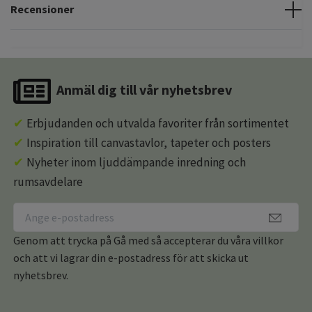
Recensioner
Anmäl dig till vår nyhetsbrev
✔
Erbjudanden och utvalda favoriter från sortimentet
✔
Inspiration till canvastavlor, tapeter och posters
✔
Nyheter inom ljuddämpande inredning och
rumsavdelare
Genom att trycka på Gå med så accepterar du våra villkor
och att vi lagrar din e-postadress för att skicka ut
nyhetsbrev.