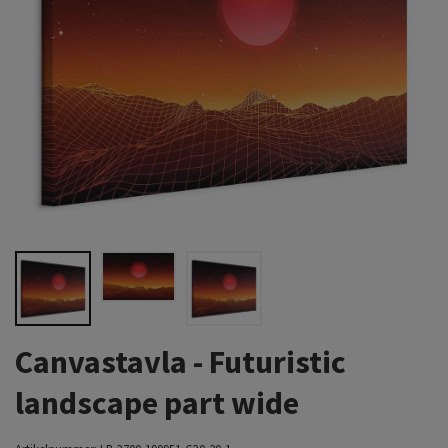
Canvastavla - Futuristic
landscape part wide