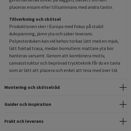
placeras ensam eller tillsammans med andra tavlor.
Tillverkning och skötsel
Produktionen sker i Europa med fokus på stabil
dukspänning, jämn yta och säker leverans.
Polyesterduken kan vid behov torkas lätt med en mjuk,
lätt fuktad trasa, medan bomullens mattare yta bör
hanteras varsamt. Genom att kombinera motiv,
canvasstruktur och beprövad tryckteknik får du en tavla
som är lätt att placera och enkel att leva med över tid.
Montering och skötselråd
Guider och inspiration
Frakt och leverans