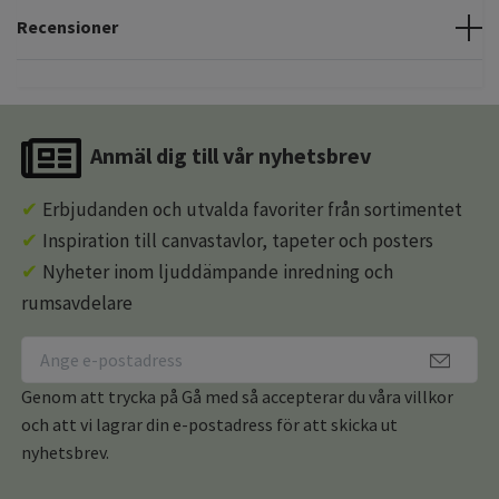
Recensioner
Anmäl dig till vår nyhetsbrev
✔
Erbjudanden och utvalda favoriter från sortimentet
✔
Inspiration till canvastavlor, tapeter och posters
✔
Nyheter inom ljuddämpande inredning och
rumsavdelare
Genom att trycka på Gå med så accepterar du våra villkor
och att vi lagrar din e-postadress för att skicka ut
nyhetsbrev.