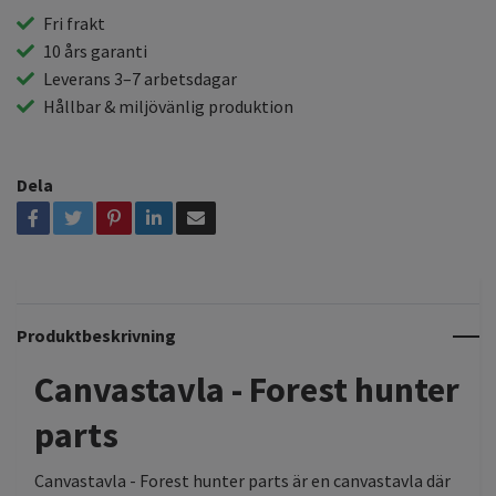
Fri frakt
10 års garanti
Leverans 3–7 arbetsdagar
Hållbar & miljövänlig produktion
Dela
Produktbeskrivning
Canvastavla - Forest hunter
parts
Canvastavla - Forest hunter parts är en canvastavla där