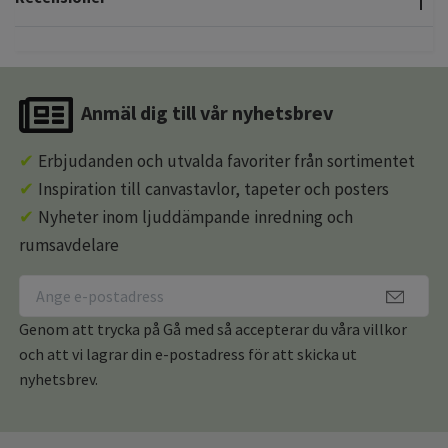
Anmäl dig till vår nyhetsbrev
✔
Erbjudanden och utvalda favoriter från sortimentet
✔
Inspiration till canvastavlor, tapeter och posters
✔
Nyheter inom ljuddämpande inredning och
rumsavdelare
Genom att trycka på Gå med så accepterar du våra villkor
och att vi lagrar din e-postadress för att skicka ut
nyhetsbrev.