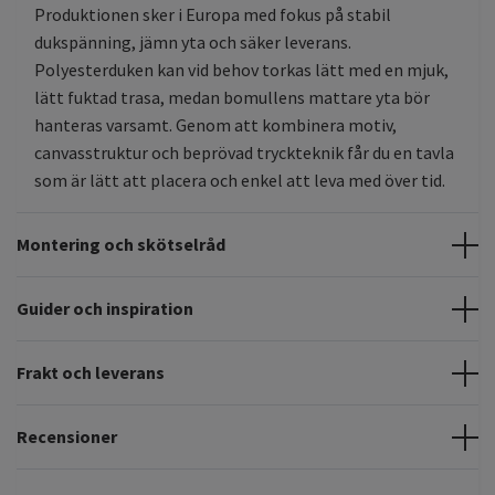
Produktionen sker i Europa med fokus på stabil
dukspänning, jämn yta och säker leverans.
Polyesterduken kan vid behov torkas lätt med en mjuk,
lätt fuktad trasa, medan bomullens mattare yta bör
hanteras varsamt. Genom att kombinera motiv,
canvasstruktur och beprövad tryckteknik får du en tavla
som är lätt att placera och enkel att leva med över tid.
Montering och skötselråd
Guider och inspiration
Frakt och leverans
Recensioner