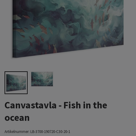
Canvastavla - Fish in the
ocean
Artikelnummer:
LB-3700-190720-C30-20-1