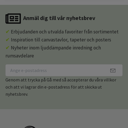
Anmäl dig till vår nyhetsbrev
✔
Erbjudanden och utvalda favoriter från sortimentet
✔
Inspiration till canvastavlor, tapeter och posters
✔
Nyheter inom ljuddämpande inredning och
rumsavdelare
Genom att trycka på Gå med så accepterar du våra villkor
och att vi lagrar din e-postadress för att skicka ut
nyhetsbrev.