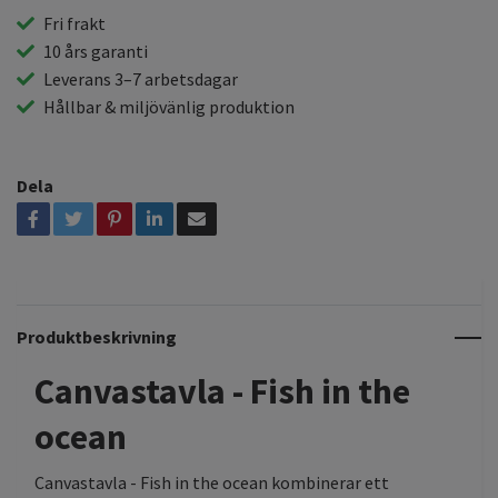
Fri frakt
10 års garanti
Leverans 3–7 arbetsdagar
Hållbar & miljövänlig produktion
Dela
Produktbeskrivning
Canvastavla - Fish in the
ocean
Canvastavla - Fish in the ocean kombinerar ett