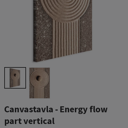
Canvastavla - Energy flow
part vertical