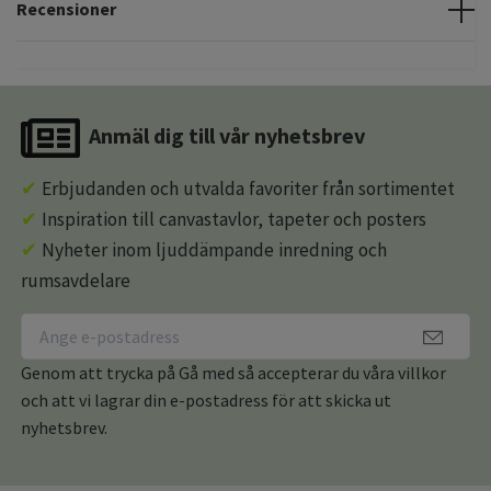
Recensioner
Anmäl dig till vår nyhetsbrev
✔
Erbjudanden och utvalda favoriter från sortimentet
✔
Inspiration till canvastavlor, tapeter och posters
✔
Nyheter inom ljuddämpande inredning och
rumsavdelare
Genom att trycka på Gå med så accepterar du våra villkor
och att vi lagrar din e-postadress för att skicka ut
nyhetsbrev.