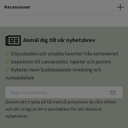
Recensioner
Anmäl dig till vår nyhetsbrev
✔
Erbjudanden och utvalda favoriter från sortimentet
✔
Inspiration till canvastavlor, tapeter och posters
✔
Nyheter inom ljuddämpande inredning och
rumsavdelare
Genom att trycka på Gå med så accepterar du våra villkor
och att vi lagrar din e-postadress för att skicka ut
nyhetsbrev.