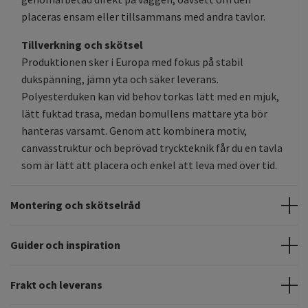
placeras ensam eller tillsammans med andra tavlor.
Tillverkning och skötsel
Produktionen sker i Europa med fokus på stabil
dukspänning, jämn yta och säker leverans.
Polyesterduken kan vid behov torkas lätt med en mjuk,
lätt fuktad trasa, medan bomullens mattare yta bör
hanteras varsamt. Genom att kombinera motiv,
canvasstruktur och beprövad tryckteknik får du en tavla
som är lätt att placera och enkel att leva med över tid.
Montering och skötselråd
Guider och inspiration
Frakt och leverans