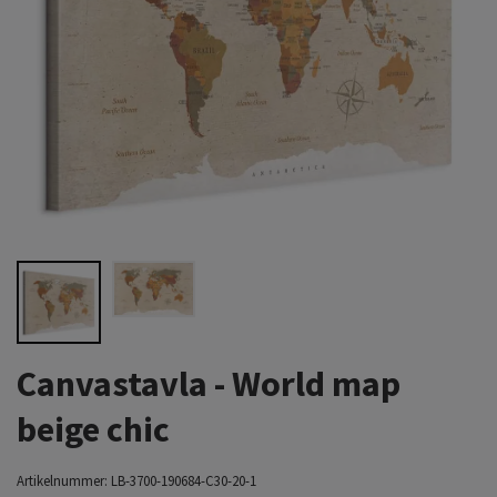
Canvastavla - World map
beige chic
Artikelnummer:
LB-3700-190684-C30-20-1