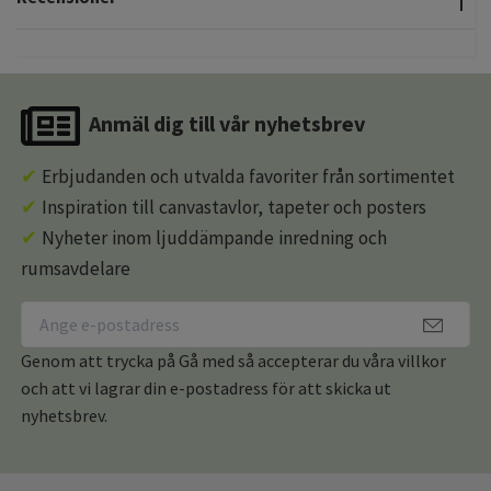
Anmäl dig till vår nyhetsbrev
✔
Erbjudanden och utvalda favoriter från sortimentet
✔
Inspiration till canvastavlor, tapeter och posters
✔
Nyheter inom ljuddämpande inredning och
rumsavdelare
Genom att trycka på Gå med så accepterar du våra villkor
och att vi lagrar din e-postadress för att skicka ut
nyhetsbrev.