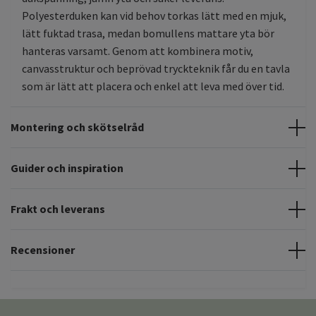
Polyesterduken kan vid behov torkas lätt med en mjuk,
lätt fuktad trasa, medan bomullens mattare yta bör
hanteras varsamt. Genom att kombinera motiv,
canvasstruktur och beprövad tryckteknik får du en tavla
som är lätt att placera och enkel att leva med över tid.
Montering och skötselråd
Guider och inspiration
Frakt och leverans
Recensioner