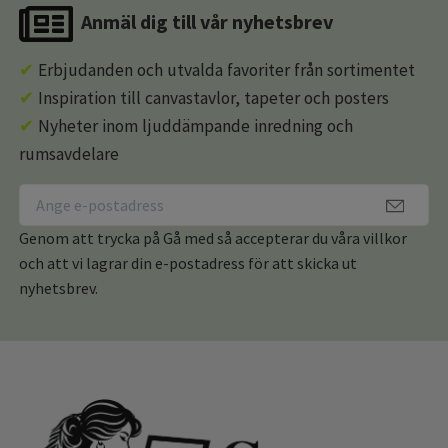
Anmäl dig till vår nyhetsbrev
✔
Erbjudanden och utvalda favoriter från sortimentet
✔
Inspiration till canvastavlor, tapeter och posters
✔
Nyheter inom ljuddämpande inredning och
rumsavdelare
Genom att trycka på Gå med så accepterar du våra villkor
och att vi lagrar din e-postadress för att skicka ut
nyhetsbrev.