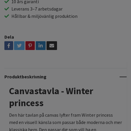
10 års garanti
Leverans 3–7 arbetsdagar
Hållbar & miljövänlig produktion
Dela
Produktbeskrivning
Canvastavla - Winter
princess
Den här tavlan på canvas lyfter fram Winter princess
med en visuell känsla som passar både moderna och mer
klassiska hem. Den passar dig som vill ha en